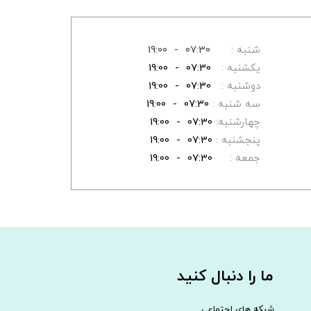
شنبه :
07:30 - 19:00
یکشنبه :
07:30 - 19:00
دوشنبه :
07:30 - 19:00
سه شنبه :
07:30 - 19:00
چهارشنبه:
07:30 - 19:00
پنجشنبه :
07:30 - 19:00
جمعه :
07:30 - 19:00
ما را دنبال کنید
شبکه های اجتماعی