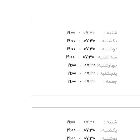
شنبه :
07:30 - 19:00
یکشنبه :
07:30 - 19:00
دوشنبه :
07:30 - 19:00
سه شنبه :
07:30 - 19:00
چهارشنبه:
07:30 - 19:00
پنجشنبه :
07:30 - 19:00
جمعه :
07:30 - 19:00
شنبه :
07:30 - 19:00
یکشنبه :
07:30 - 19:00
دوشنبه :
07:30 - 19:00