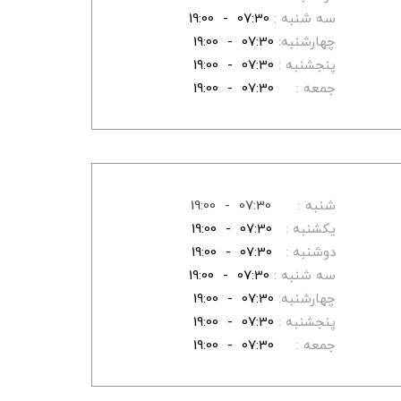
سه شنبه :
07:30 - 19:00
چهارشنبه:
07:30 - 19:00
پنجشنبه :
07:30 - 19:00
جمعه :
07:30 - 19:00
شنبه :
07:30 - 19:00
یکشنبه :
07:30 - 19:00
دوشنبه :
07:30 - 19:00
سه شنبه :
07:30 - 19:00
چهارشنبه:
07:30 - 19:00
پنجشنبه :
07:30 - 19:00
جمعه :
07:30 - 19:00