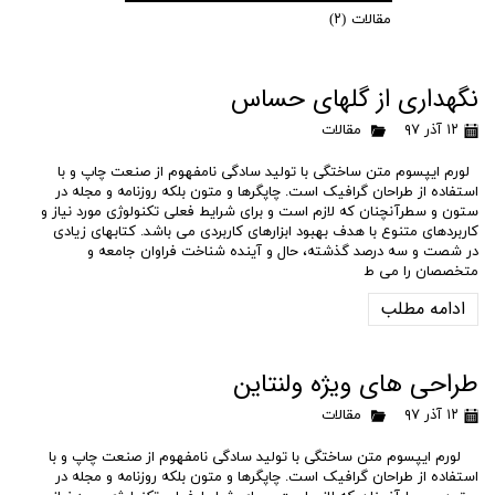
مقالات
(۲)
نگهداری از گلهای حساس
۱۲ آذر ۹۷
مقالات
لورم ایپسوم متن ساختگی با تولید سادگی نامفهوم از صنعت چاپ و با
استفاده از طراحان گرافیک است. چاپگرها و متون بلکه روزنامه و مجله در
ستون و سطرآنچنان که لازم است و برای شرایط فعلی تکنولوژی مورد نیاز و
کاربردهای متنوع با هدف بهبود ابزارهای کاربردی می باشد. کتابهای زیادی
در شصت و سه درصد گذشته، حال و آینده شناخت فراوان جامعه و
متخصصان را می ط
ادامه مطلب
طراحی های ویژه ولنتاین
۱۲ آذر ۹۷
مقالات
لورم ایپسوم متن ساختگی با تولید سادگی نامفهوم از صنعت چاپ و با
استفاده از طراحان گرافیک است. چاپگرها و متون بلکه روزنامه و مجله در