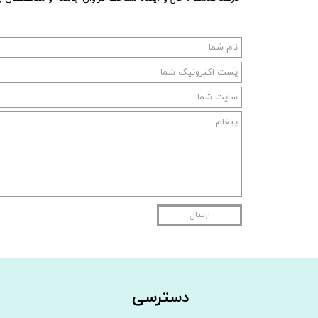
ارسال
دسترسی