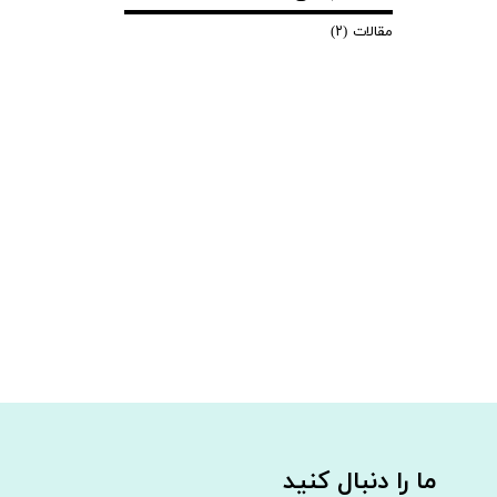
مقالات
(۲)
ما را دنبال کنید