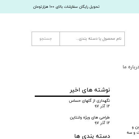
تحویل رایگان سفارشات بالای 100 هزارتومان
جستجو
رباره ما
نوشته های اخیر
نگهداری از گلهای حساس
۱۲ آذر ۹۷
طراحی های ویژه ولنتاین
۱۲ آذر ۹۷
ن و
ت و سه
دسته بندی ها