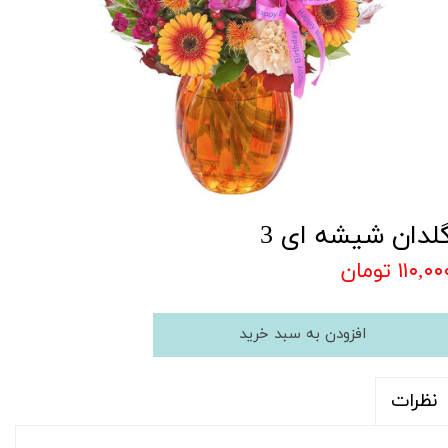
لدان شیشه ای 3
۱۱۰,۰ تومان
افزودن به سبد خرید
نظرات