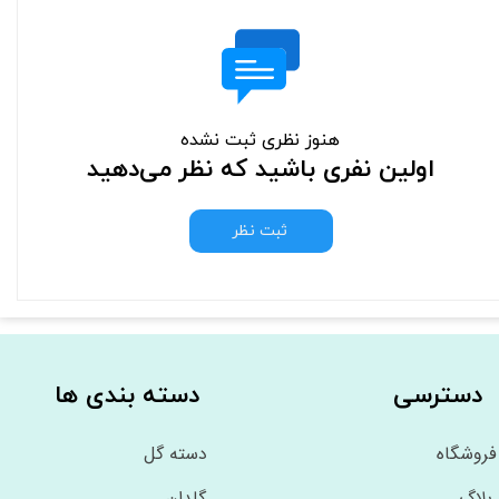
هنوز نظری ثبت نشده
اولین نفری باشید که نظر می‌دهید
ثبت نظر
دسترسی
دسته بندی ها
فروشگاه
دسته گل
بلاگ
گلدان