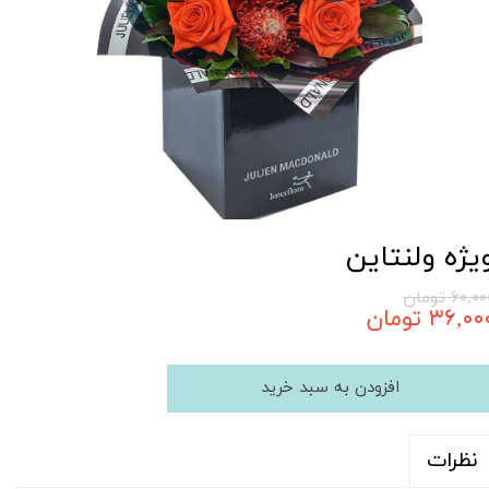
یژه ولنتاین
۶۰,۰ تومان
۳۶,۰۰ تومان
افزودن به سبد خرید
نظرات