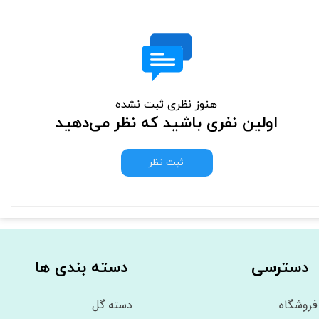
هنوز نظری ثبت نشده
اولین نفری باشید که نظر می‌دهید
ثبت نظر
دسترسی
دسته بندی ها
فروشگاه
دسته گل