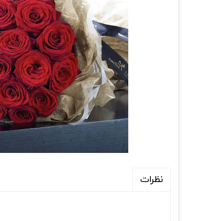
نظرات