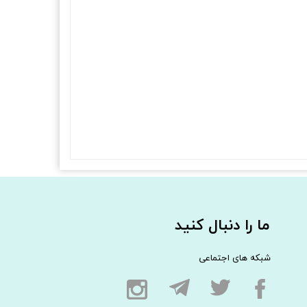
ما را دنبال کنید
شبکه های اجتماعی