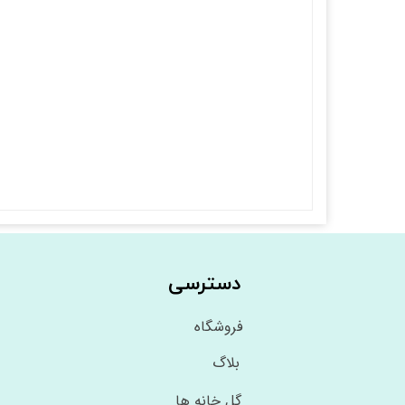
دسترسی
فروشگاه
بلاگ
گل خانه ها