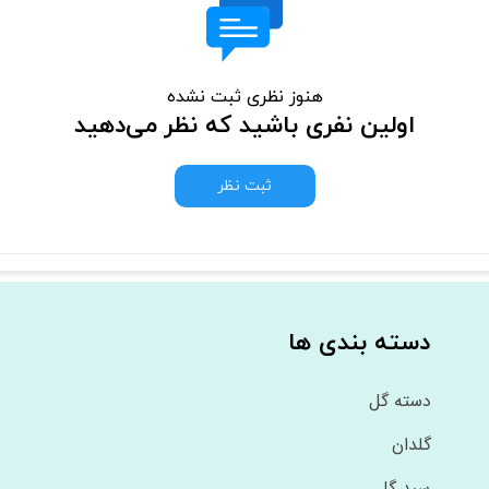
هنوز نظری ثبت نشده
اولین نفری باشید که نظر می‌دهید
ثبت نظر
دسته بندی ها
دسته گل
گلدان
سبد گل