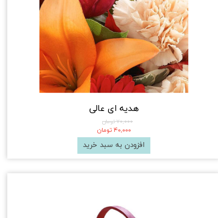
هدیه ای عالی
۷۰,۰۰۰ تومان
۴۰,۰۰۰ تومان
افزودن به سبد خرید