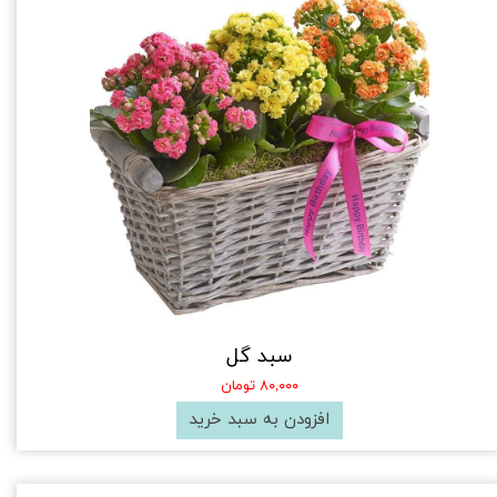
سبد گل
۸۰,۰۰۰ تومان
افزودن به سبد خرید