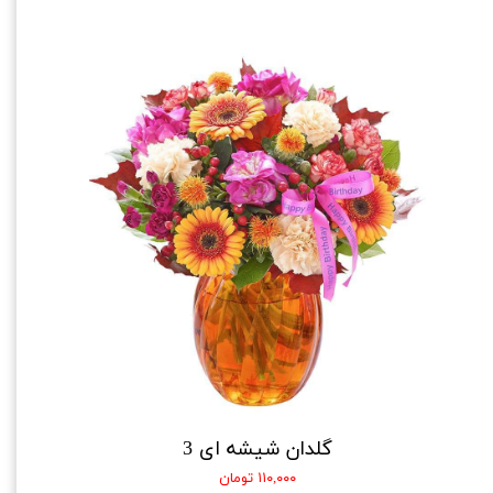
گلدان شیشه ای 3
۱۱۰,۰۰۰ تومان