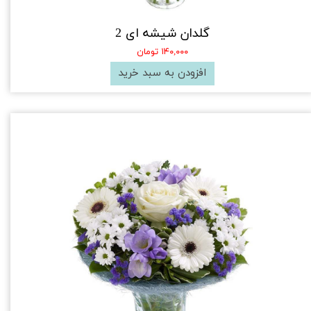
گلدان شیشه ای 2
۱۴۰,۰۰۰ تومان
افزودن به سبد خرید