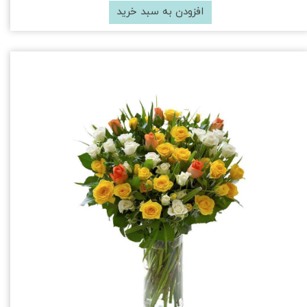
افزودن به سبد خرید