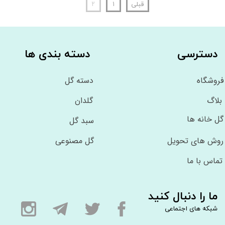
قبلی
۱
۲
دسترسی
دسته بندی ها
فروشگاه
دسته گل
بلاگ
گلدان
گل خانه ها
سبد گل
روش های تحویل
گل مصنوعی
تماس با ما
ما را دنبال کنید
شبکه های اجتماعی