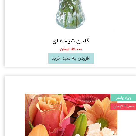
گلدان شیشه ای
۱۱۵,۰۰۰ تومان
افزودن به سبد خرید
ویژه پاییز
۳۰,۰۰۰ تومان