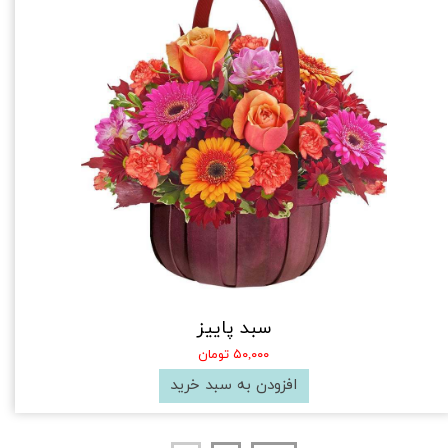
سبد پاییز
۵۰,۰۰۰ تومان
افزودن به سبد خرید